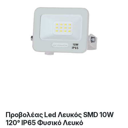
Προβολέας Led Λευκός SMD 10W
120° IP65 Φυσικό Λευκό