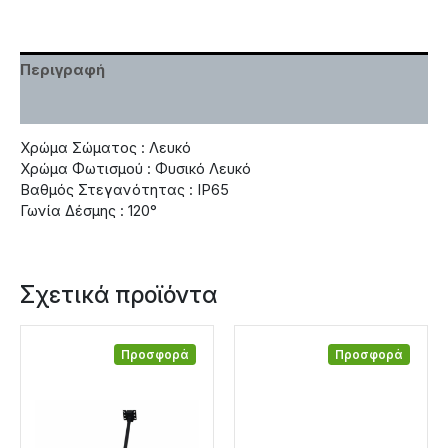
Περιγραφή
Χαρακτηριστικά
Χρώμα Σώματος : Λευκό
Χρώμα Φωτισμού : Φυσικό Λευκό
Βαθμός Στεγανότητας : IP65
Γωνία Δέσμης : 120°
Σχετικά προϊόντα
Προσφορά
Προσφορά