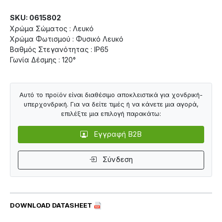
SKU: 0615802
Χρώμα Σώματος : Λευκό
Χρώμα Φωτισμού : Φυσικό Λευκό
Βαθμός Στεγανότητας : IP65
Γωνία Δέσμης : 120°
Αυτό το προϊόν είναι διαθέσιμο αποκλειστικά για χονδρική-
υπερχονδρική. Για να δείτε τιμές ή να κάνετε μια αγορά,
επιλέξτε μια επιλογή παρακάτω:
Εγγραφή B2B
Σύνδεση
DOWNLOAD DATASHEET