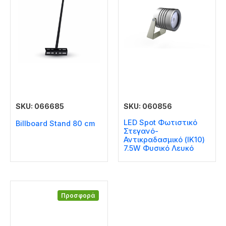
SKU: 066685
SKU: 060856
LED Spot Φωτιστικό
Billboard Stand 80 cm
Στεγανό-
Αντικραδασμικό (IK10)
7.5W Φυσικό Λευκό
Προσφορά