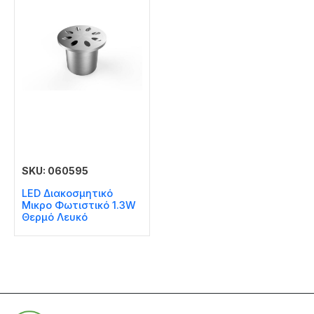
SKU: 060595
LED Διακοσμητικό
Μικρο Φωτιστικό 1.3W
Θερμό Λευκό