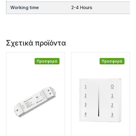
Working time
2-4 Hours
Σχετικά προϊόντα
Προσφορά
Προσφορά