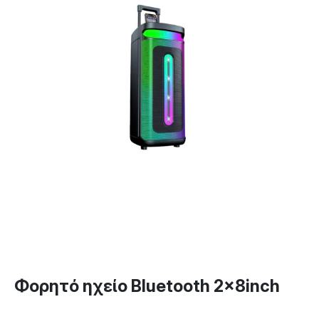
Φορητό ηχείο Bluetooth 2x8inch