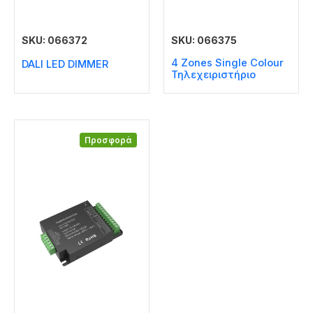
SKU: 066372
SKU: 066375
4 Zones Single Colour
DALI LED DIMMER
Τηλεχειριστήριο
Προσφορά