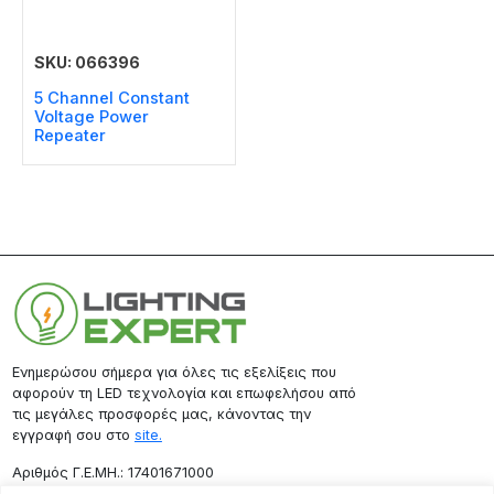
SKU: 066396
5 Channel Constant
Voltage Power
Repeater
Ενημερώσου σήμερα για όλες τις εξελίξεις που
αφορούν τη LED τεχνολογία και επωφελήσου από
τις μεγάλες προσφορές μας, κάνοντας την
εγγραφή σου στο
site.
Aριθμός Γ.Ε.ΜΗ.: 17401671000