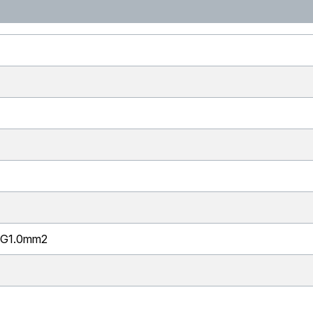
 3G1.0mm2