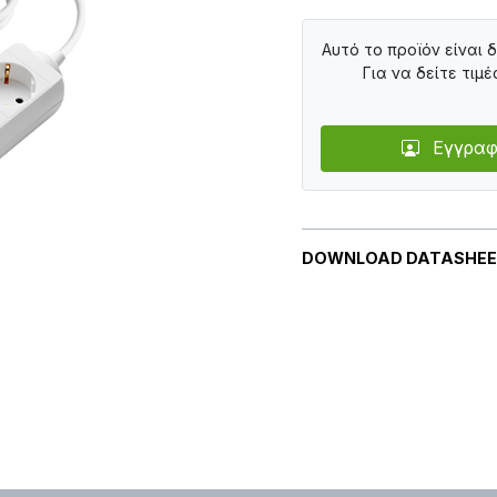
Αυτό το προϊόν είναι 
Για να δείτε τιμέ
Εγγραφ
DOWNLOAD DATASHE