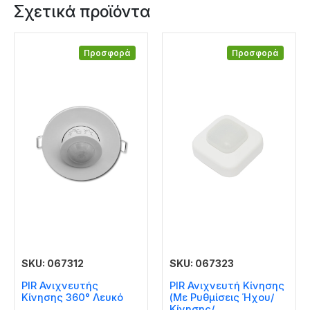
Σχετικά προϊόντα
Προσφορά
Προσφορά
SKU: 067312
SKU: 067323
PIR Ανιχνευτής
PIR Ανιχνευτή Κίνησης
Κίνησης 360° Λευκό
(Με Ρυθμίσεις Ήχου/
Κίνησης/