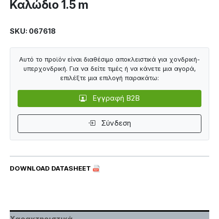
Καλώδιο 1.5 m
SKU: 067618
Αυτό το προϊόν είναι διαθέσιμο αποκλειστικά για χονδρική-
υπερχονδρική. Για να δείτε τιμές ή να κάνετε μια αγορά,
επιλέξτε μια επιλογή παρακάτω:
Εγγραφή B2B
Σύνδεση
DOWNLOAD DATASHEET
Χαρακτηριστικά