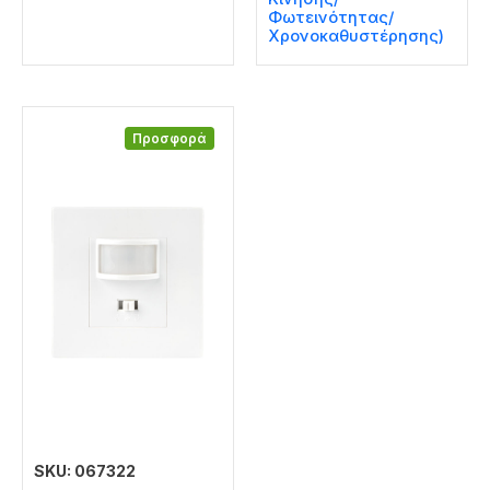
Φωτεινότητας/
Χρονοκαθυστέρησης)
Προσφορά
SKU: 067322