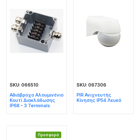
SKU: 066510
SKU: 067306
Αδιάβροχο Αλουμινένιο
PIR Ανιχνευτής
Κουτί Διακλάδωσης
Κίνησης IP54 Λευκό
IP68 – 3 Terminals
Προσφορά