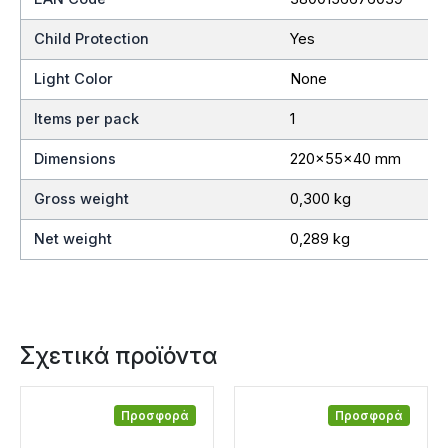
Child Protection
Yes
Light Color
None
Items per pack
1
Dimensions
220x55x40 mm
Gross weight
0,300 kg
Net weight
0,289 kg
Σχετικά προϊόντα
Προσφορά
Προσφορά