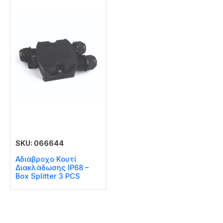
SKU: 066644
Αδιάβροχο Κουτί
Διακλάδωσης IP68 –
Box Splitter 3 PCS