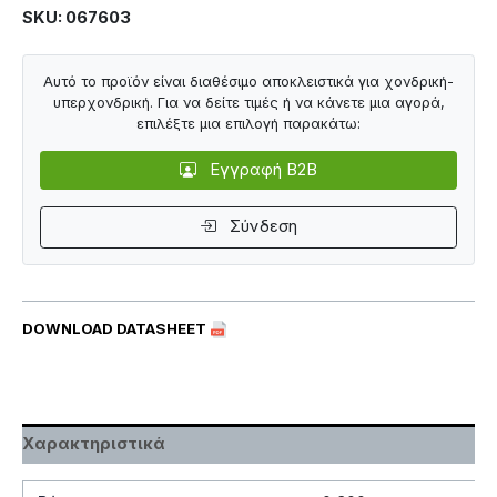
SKU: 067603
Αυτό το προϊόν είναι διαθέσιμο αποκλειστικά για χονδρική-
υπερχονδρική. Για να δείτε τιμές ή να κάνετε μια αγορά,
επιλέξτε μια επιλογή παρακάτω:
Εγγραφή B2B
Σύνδεση
DOWNLOAD DATASHEET
Χαρακτηριστικά