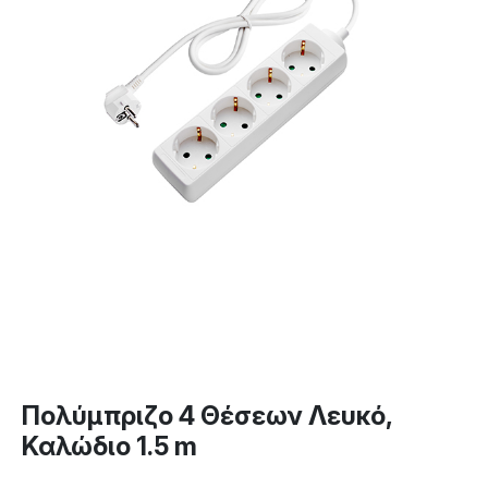
Πολύμπριζο 4 Θέσεων Λευκό,
Καλώδιο 1.5 m