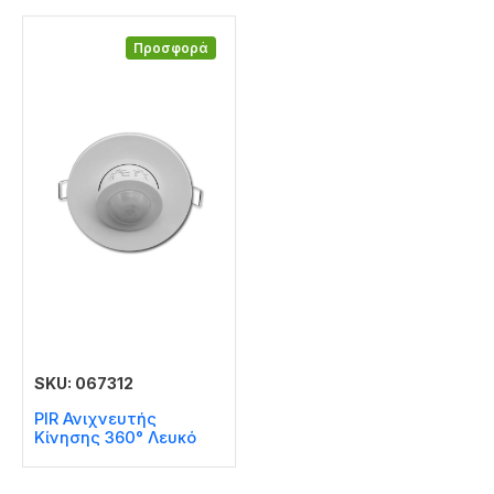
Προσφορά
SKU: 067312
PIR Ανιχνευτής
Κίνησης 360° Λευκό