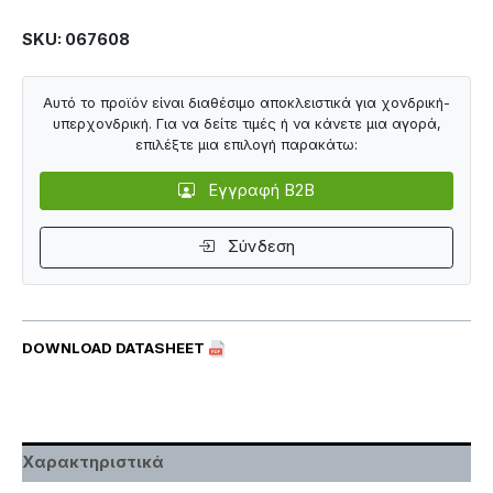
SKU: 067608
Αυτό το προϊόν είναι διαθέσιμο αποκλειστικά για χονδρική-
υπερχονδρική. Για να δείτε τιμές ή να κάνετε μια αγορά,
επιλέξτε μια επιλογή παρακάτω:
Εγγραφή B2B
Σύνδεση
DOWNLOAD DATASHEET
Χαρακτηριστικά