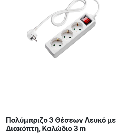
Πολύμπριζο 3 Θέσεων Λευκό με
Διακόπτη, Καλώδιο 3 m