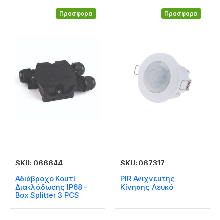
Προσφορά
Προσφορά
SKU: 066644
SKU: 067317
Αδιάβροχο Κουτί
PIR Ανιχνευτής
Διακλάδωσης IP68 –
Κίνησης Λευκό
Box Splitter 3 PCS