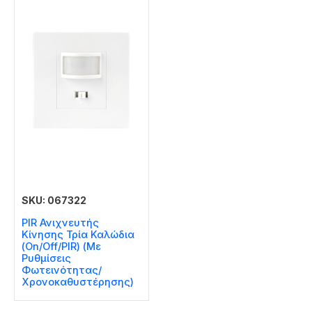
SKU: 067322
PIR Ανιχνευτής
Κίνησης Τρία Καλώδια
(On/Off/PIR) (Με
Ρυθμίσεις
Φωτεινότητας/
Χρονοκαθυστέρησης)