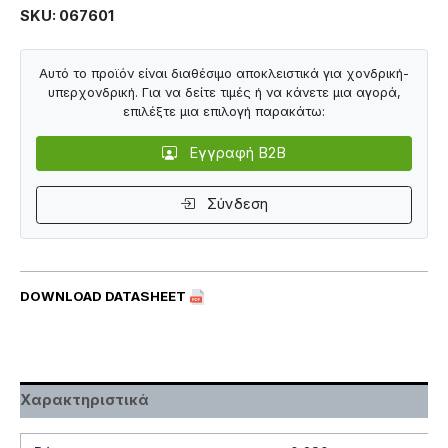
SKU: 067601
Αυτό το προϊόν είναι διαθέσιμο αποκλειστικά για χονδρική-
υπερχονδρική. Για να δείτε τιμές ή να κάνετε μια αγορά,
επιλέξτε μια επιλογή παρακάτω:
Εγγραφή B2B
Σύνδεση
DOWNLOAD DATASHEET
Χαρακτηριστικά