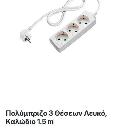
Πολύμπριζο 3 Θέσεων Λευκό,
Καλώδιο 1.5 m