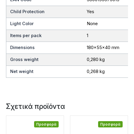
Child Protection
Yes
Light Color
None
Items per pack
1
Dimensions
180x55x40 mm
Gross weight
0,280 kg
Net weight
0,268 kg
Σχετικά προϊόντα
Προσφορά
Προσφορά