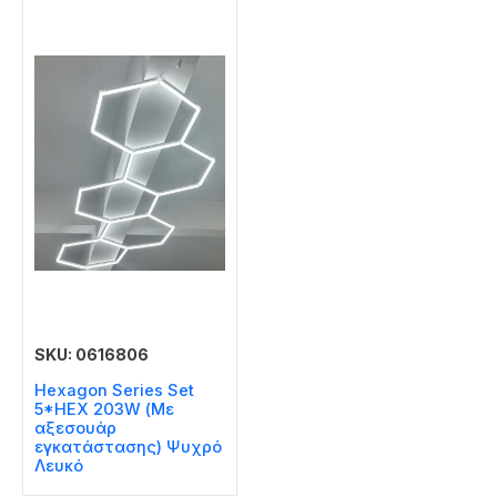
SKU: 0616806
Hexagon Series Set
5*HEX 203W (Με
αξεσουάρ
εγκατάστασης) Ψυχρό
Λευκό