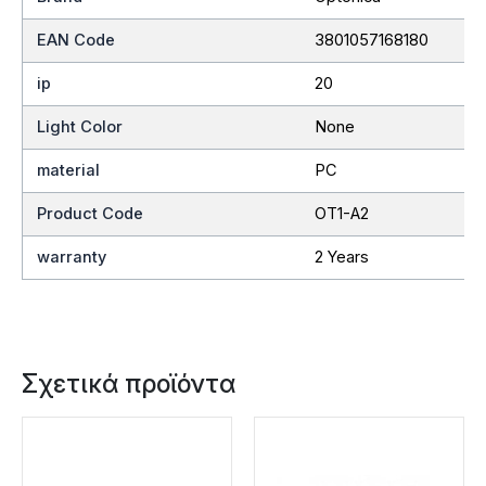
EAN Code
3801057168180
ip
20
Light Color
None
material
PC
Product Code
OT1-A2
warranty
2 Years
Σχετικά προϊόντα