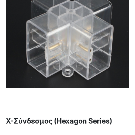
X-Σύνδεσμος (Hexagon Series)