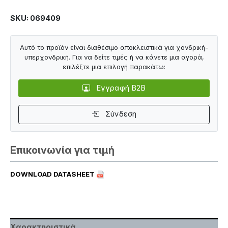
SKU: 069409
Αυτό το προϊόν είναι διαθέσιμο αποκλειστικά για χονδρική-
υπερχονδρική. Για να δείτε τιμές ή να κάνετε μια αγορά,
επιλέξτε μια επιλογή παρακάτω:
Εγγραφή B2B
Σύνδεση
Επικοινωνία για τιμή
DOWNLOAD DATASHEET
Χαρακτηριστικά