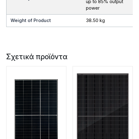
up to 85% output
power
Weight of Product
38.50 kg
Σχετικά προϊόντα