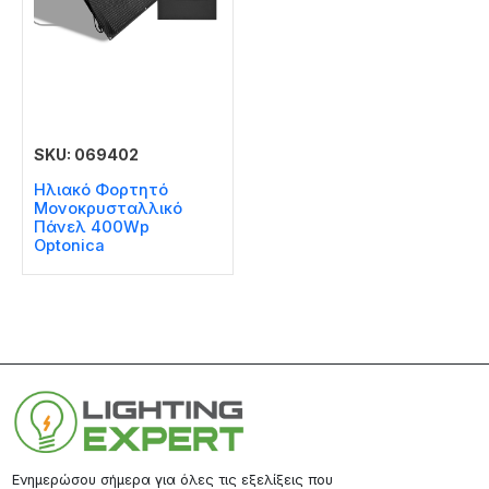
SKU: 069402
Ηλιακό Φορτητό
Μονοκρυσταλλικό
Πάνελ 400Wp
Optonica
Ενημερώσου σήμερα για όλες τις εξελίξεις που