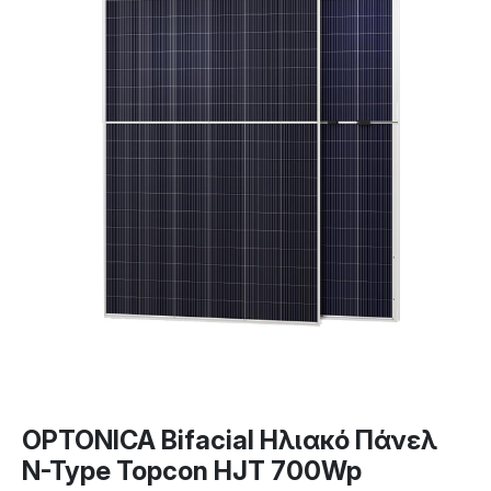
OPTONICA Bifacial Ηλιακό Πάνελ
N-Type Topcon HJT 700Wp