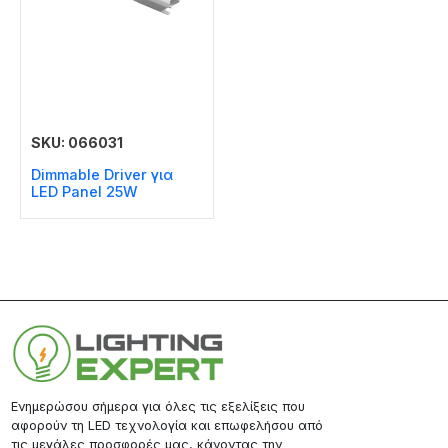
SKU: 066031
Dimmable Driver για
LED Panel 25W
Ενημερώσου σήμερα για όλες τις εξελίξεις που
αφορούν τη LED τεχνολογία και επωφελήσου από
τις μεγάλες προσφορές μας, κάνοντας την