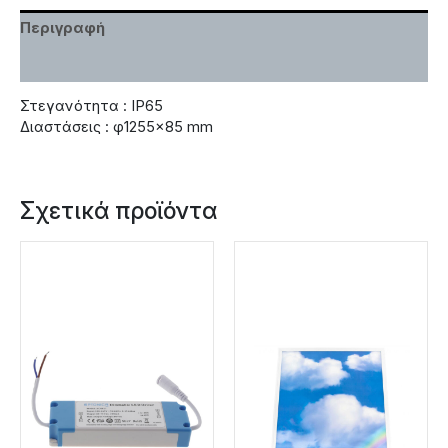
Περιγραφή
Χαρακτηριστικά
Στεγανότητα : IP65
Διαστάσεις : φ1255×85 mm
Σχετικά προϊόντα