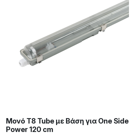
Μονό T8 Tube με Βάση για One Side
Power 120 cm