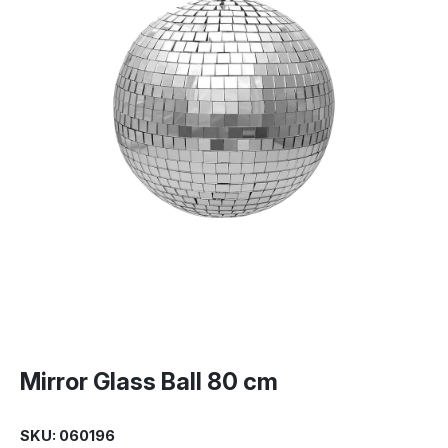
Mirror Glass Ball 80 cm
SKU: 060196