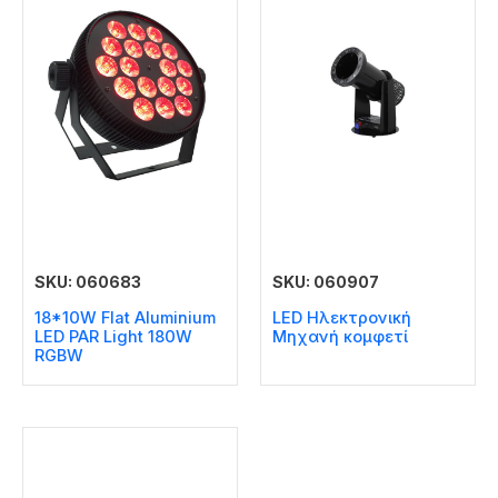
SKU: 060683
SKU: 060907
18*10W Flat Aluminium
LED Ηλεκτρονική
LED PAR Light 180W
Μηχανή κομφετί
RGBW