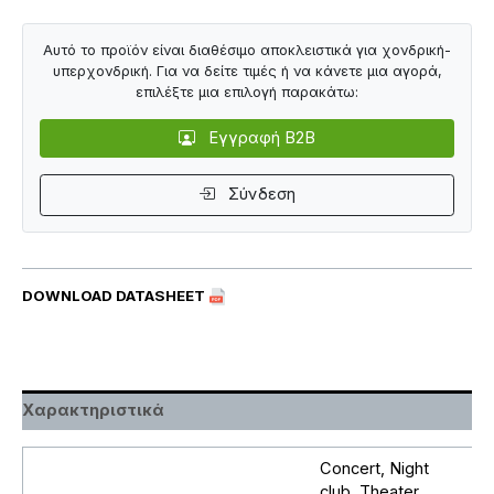
Αυτό το προϊόν είναι διαθέσιμο αποκλειστικά για χονδρική-
υπερχονδρική. Για να δείτε τιμές ή να κάνετε μια αγορά,
επιλέξτε μια επιλογή παρακάτω:
Εγγραφή B2B
Σύνδεση
DOWNLOAD DATASHEET
Χαρακτηριστικά
Concert, Night
club, Theater,