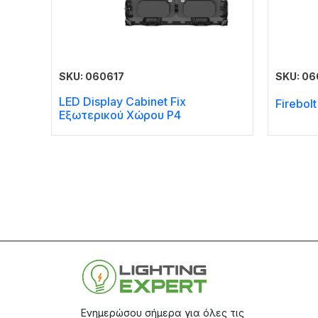
SKU: 060617
SKU: 0
LED Display Cabinet Fix
Firebol
Εξωτερικού Χώρου P4
Ενημερώσου σήμερα για όλες τις