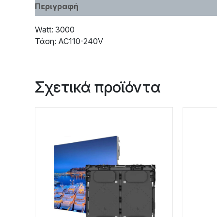
Περιγραφή
Χαρακτηριστικά
Watt: 3000
Τάση: AC110-240V
Σχετικά προϊόντα