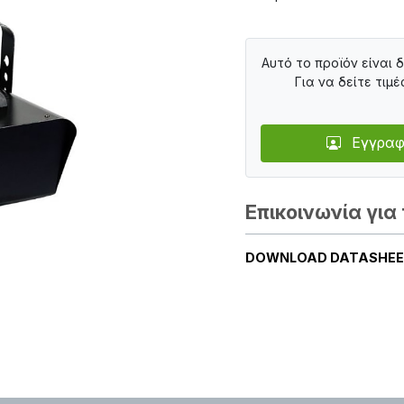
Αυτό το προϊόν είναι 
Για να δείτε τιμέ
Εγγραφ
Επικοινωνία για 
DOWNLOAD DATASHE