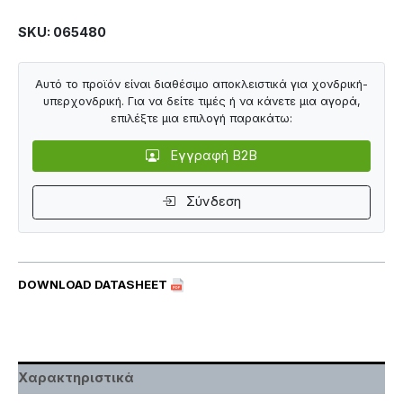
SKU: 065480
Αυτό το προϊόν είναι διαθέσιμο αποκλειστικά για χονδρική-
υπερχονδρική. Για να δείτε τιμές ή να κάνετε μια αγορά,
επιλέξτε μια επιλογή παρακάτω:
Εγγραφή B2B
Σύνδεση
DOWNLOAD DATASHEET
Χαρακτηριστικά