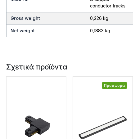
conductor tracks
Gross weight
0,226 kg
Net weight
0,1883 kg
Σχετικά προϊόντα
Προσφορά