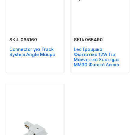
SKU: 065160
SKU: 065490
Connector για Track
Led Γραμμικό
System Angle Μάυρο
Φωτιστικό 12W Για
Μαγνητικό Σύστημα
MM30 Φυσικό Λευκό