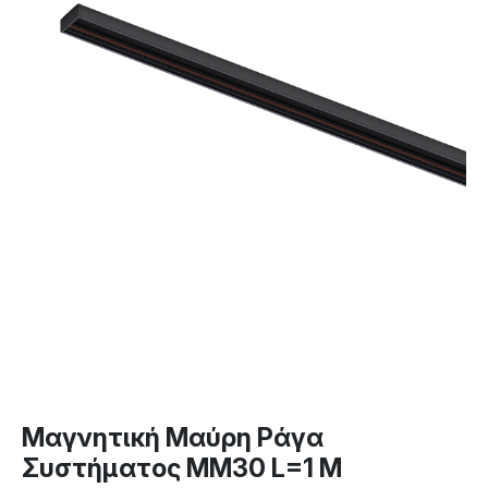
Μαγνητική Μαύρη Ράγα
Συστήματος ΜΜ30 L=1 M