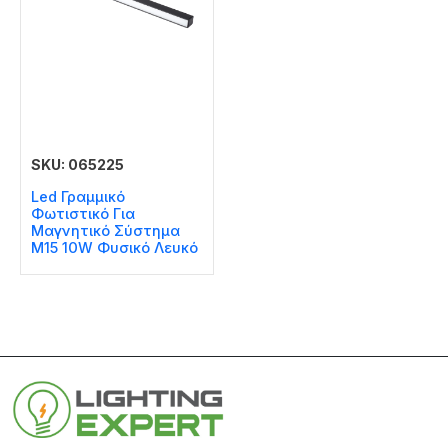
SKU: 065225
Led Γραμμικό
Φωτιστικό Για
Μαγνητικό Σύστημα
Μ15 10W Φυσικό Λευκό