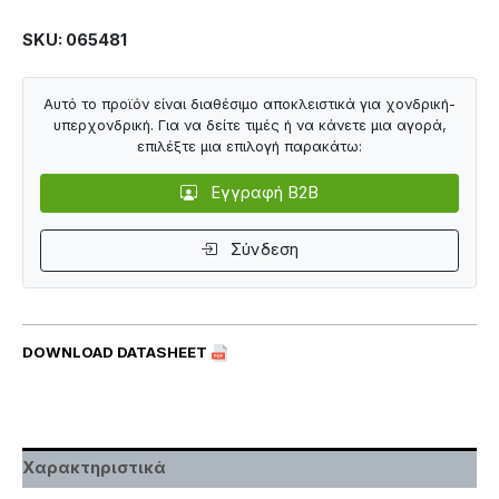
SKU: 065481
Αυτό το προϊόν είναι διαθέσιμο αποκλειστικά για χονδρική-
υπερχονδρική. Για να δείτε τιμές ή να κάνετε μια αγορά,
επιλέξτε μια επιλογή παρακάτω:
Εγγραφή B2B
Σύνδεση
DOWNLOAD DATASHEET
Χαρακτηριστικά