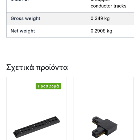
conductor tracks
Gross weight
0,349 kg
Net weight
0,2908 kg
Σχετικά προϊόντα
Προσφορά