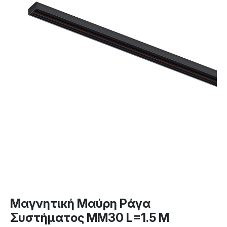
Μαγνητική Μαύρη Ράγα
Συστήματος ΜΜ30 L=1.5 M