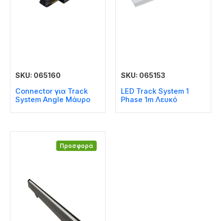
SKU: 065160
SKU: 065153
Connector για Track
LED Track System 1
System Angle Μάυρο
Phase 1m Λευκό
Προσφορά