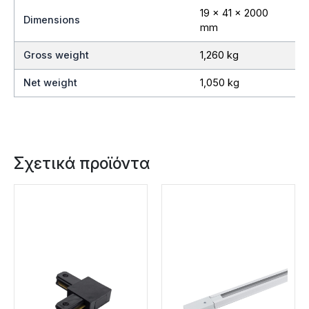
19 x 41 x 2000
Dimensions
mm
Gross weight
1,260 kg
Net weight
1,050 kg
Σχετικά προϊόντα