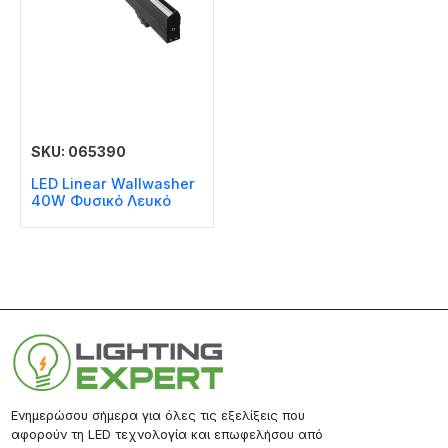
SKU: 065390
LED Linear Wallwasher
40W Φυσικό Λευκό
Ενημερώσου σήμερα για όλες τις εξελίξεις που
αφορούν τη LED τεχνολογία και επωφελήσου από