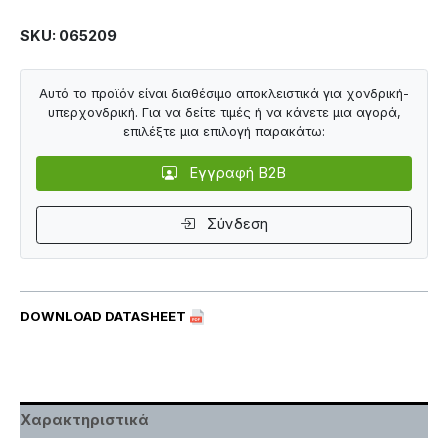
SKU: 065209
Αυτό το προϊόν είναι διαθέσιμο αποκλειστικά για χονδρική-
υπερχονδρική. Για να δείτε τιμές ή να κάνετε μια αγορά,
επιλέξτε μια επιλογή παρακάτω:
Εγγραφή B2B
Σύνδεση
DOWNLOAD DATASHEET
Χαρακτηριστικά