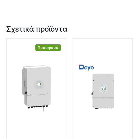
Σχετικά προϊόντα
Προσφορά