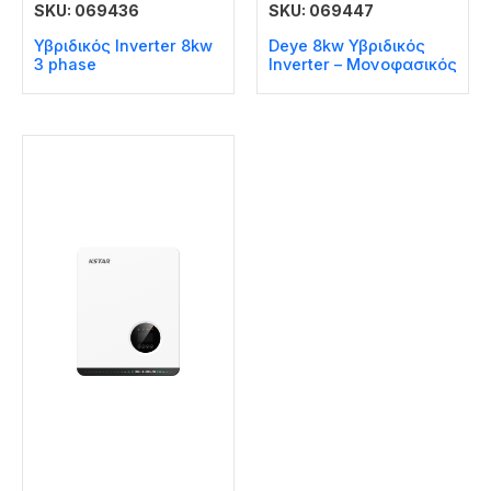
SKU: 069436
SKU: 069447
Υβριδικός Inverter 8kw
Deye 8kw Υβριδικός
3 phase
Inverter – Μονοφασικός