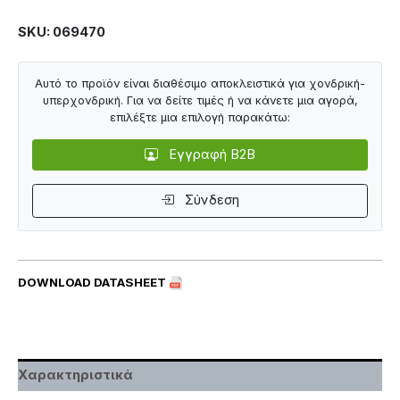
SKU: 069470
Αυτό το προϊόν είναι διαθέσιμο αποκλειστικά για χονδρική-
υπερχονδρική. Για να δείτε τιμές ή να κάνετε μια αγορά,
επιλέξτε μια επιλογή παρακάτω:
Εγγραφή B2B
Σύνδεση
DOWNLOAD DATASHEET
Χαρακτηριστικά