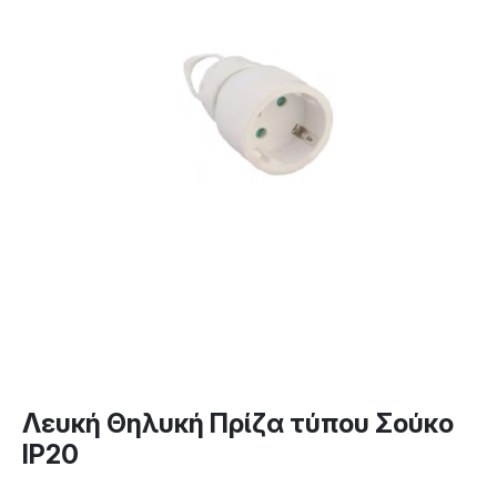
Λευκή Θηλυκή Πρίζα τύπου Σούκο
IP20