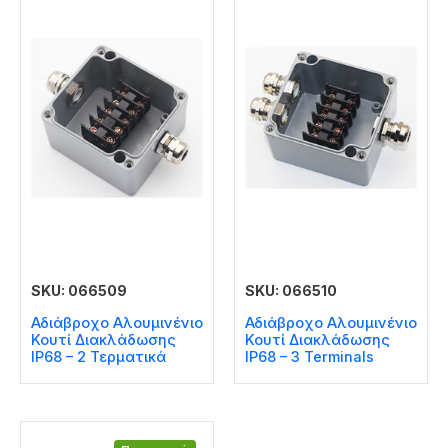
SKU: 066509
SKU: 066510
Αδιάβροχο Αλουμινένιο
Αδιάβροχο Αλουμινένιο
Κουτί Διακλάδωσης
Κουτί Διακλάδωσης
IP68 – 2 Τερματικά
IP68 – 3 Terminals