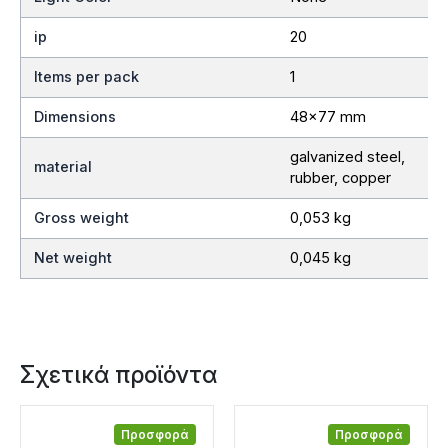
ip
20
Items per pack
1
Dimensions
48×77 mm
galvanized steel,
material
rubber, copper
Gross weight
0,053 kg
Net weight
0,045 kg
Σχετικά προϊόντα
Προσφορά
Προσφορά