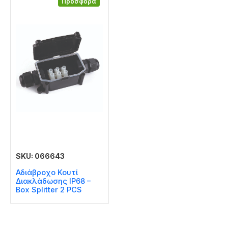
Προσφορά
SKU: 066643
Αδιάβροχο Κουτί
Διακλάδωσης IP68 –
Box Splitter 2 PCS