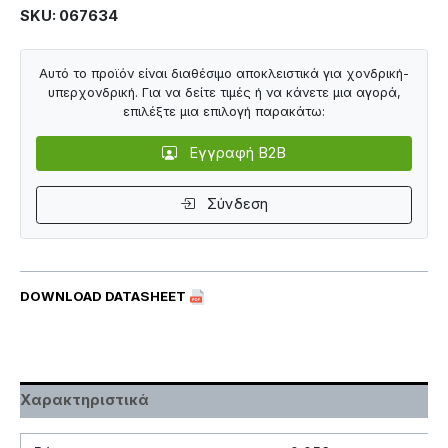
SKU: 067634
Αυτό το προϊόν είναι διαθέσιμο αποκλειστικά για χονδρική-
υπερχονδρική. Για να δείτε τιμές ή να κάνετε μια αγορά,
επιλέξτε μια επιλογή παρακάτω:
Εγγραφή B2B
Σύνδεση
DOWNLOAD DATASHEET
Χαρακτηριστικά