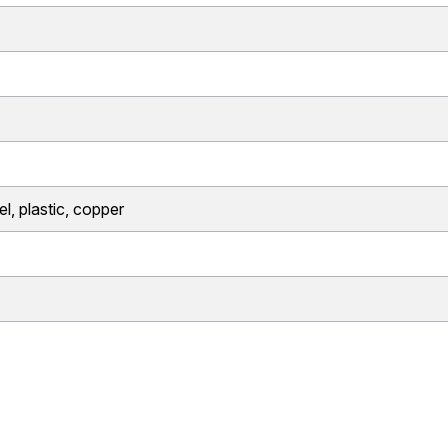
l, plastic, copper