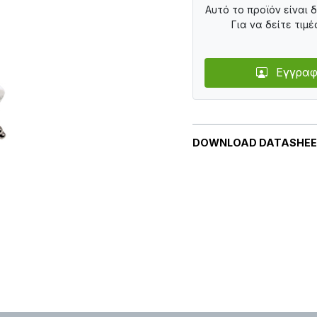
Αυτό το προϊόν είναι 
Για να δείτε τιμέ
Εγγραφ
DOWNLOAD DATASHE