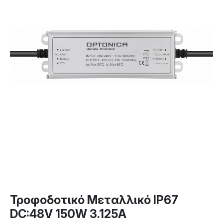
Τροφοδοτικό Μεταλλικό IP67
DC:48V 150W 3.125A