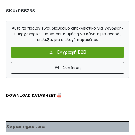
SKU: 066255
Αυτό το προϊόν είναι διαθέσιμο αποκλειστικά για χονδρική-
υπερχονδρική. Για να δείτε τιμές ή να κάνετε μια αγορά,
επιλέξτε μια επιλογή παρακάτω:
Εγγραφή B2B
Σύνδεση
DOWNLOAD DATASHEET
Χαρακτηριστικά