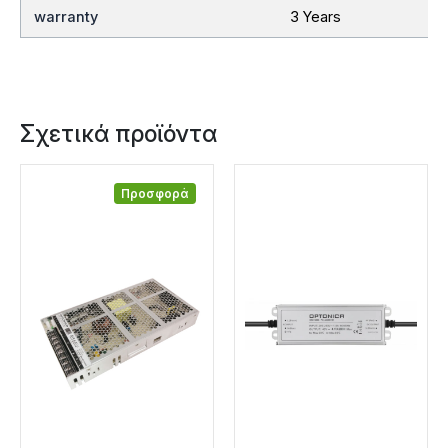
warranty
3 Years
Σχετικά προϊόντα
Προσφορά