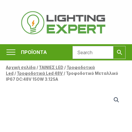
Μετάβαση
στο
περιεχόμενο
ΠΡΟΪΟΝΤΑ
Αρχική σελίδα
/
ΤΑΙΝΙΕΣ LED
/
Τροφοδοτικά
Led
/
Τροφοδοτικά Led 48V
/ Τροφοδοτικό Μεταλλικό
IP67 DC:48V 150W 3.125A