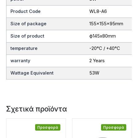
Product Code
WL8-A6
Size of package
155x155x95mm
Size of product
ф145x80mm
temperature
-20°C / +40°C
warranty
2 Years
Wattage Equivalent
53W
Σχετικά προϊόντα
Προσφορά
Προσφορά