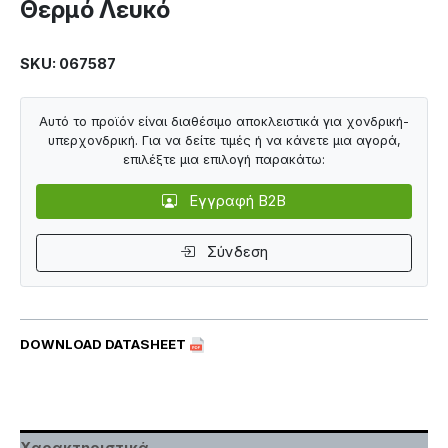
Θερμό Λευκό
SKU: 067587
Αυτό το προϊόν είναι διαθέσιμο αποκλειστικά για χονδρική-
υπερχονδρική. Για να δείτε τιμές ή να κάνετε μια αγορά,
επιλέξτε μια επιλογή παρακάτω:
Εγγραφή B2B
Σύνδεση
DOWNLOAD DATASHEET
Χαρακτηριστικά