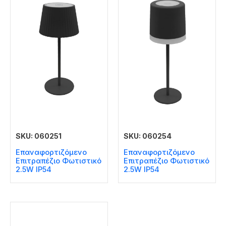
SKU: 060251
SKU: 060254
Επαναφορτιζόμενο
Επαναφορτιζόμενο
Επιτραπέζιο Φωτιστικό
Επιτραπέζιο Φωτιστικό
2.5W IP54
2.5W IP54