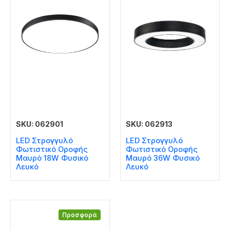
SKU: 062901
SKU: 062913
LED Στρογγυλό
LED Στρογγυλό
Φωτιστικό Οροφής
Φωτιστικό Οροφής
Μαυρό 18W Φυσικό
Μαυρό 36W Φυσικό
Λευκό
Λευκό
Προσφορά