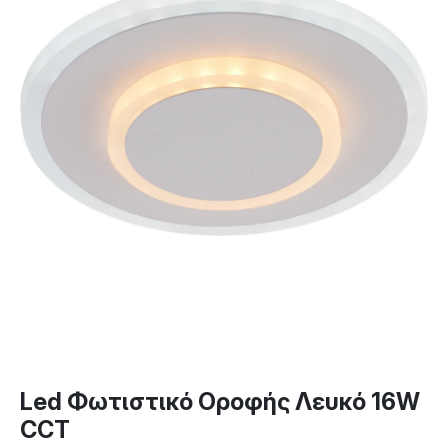
Led Φωτιστικό Οροφής Λευκό 16W
CCT