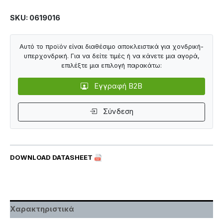
SKU: 0619016
Αυτό το προϊόν είναι διαθέσιμο αποκλειστικά για χονδρική-
υπερχονδρική. Για να δείτε τιμές ή να κάνετε μια αγορά,
επιλέξτε μια επιλογή παρακάτω:
Εγγραφή B2B
Σύνδεση
DOWNLOAD DATASHEET
Χαρακτηριστικά