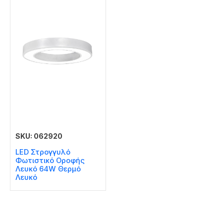
SKU: 062920
LED Στρογγυλό
Φωτιστικό Οροφής
Λευκό 64W Θερμό
Λευκό