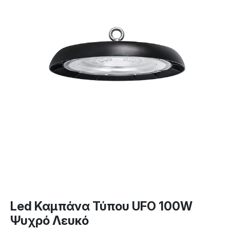
Led Καμπάνα Τύπου UFO 100W
Ψυχρό Λευκό