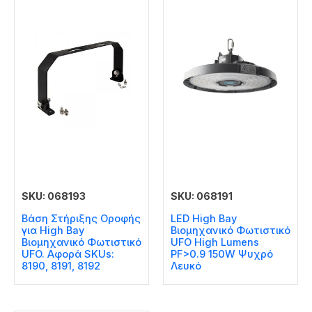
SKU: 068193
SKU: 068191
Βάση Στήριξης Οροφής
LED High Bay
για High Bay
Βιομηχανικό Φωτιστικό
Βιομηχανικό Φωτιστικό
UFO High Lumens
UFO. Αφορά SKUs:
PF>0.9 150W Ψυχρό
8190, 8191, 8192
Λευκό