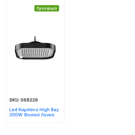
Προσφορά
SKU: 068226
Led Καμπάνα High Bay
200W Φυσικό Λευκό