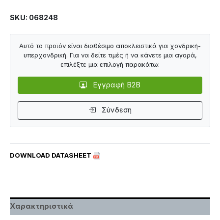
SKU: 068248
Αυτό το προϊόν είναι διαθέσιμο αποκλειστικά για χονδρική-
υπερχονδρική. Για να δείτε τιμές ή να κάνετε μια αγορά,
επιλέξτε μια επιλογή παρακάτω:
Εγγραφή B2B
Σύνδεση
DOWNLOAD DATASHEET
Χαρακτηριστικά