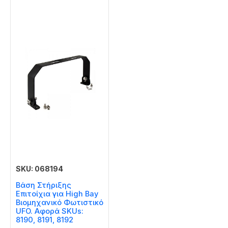
SKU: 068194
Βάση Στήριξης
Επιτοίχια για High Bay
Βιομηχανικό Φωτιστικό
UFO. Αφορά SKUs:
8190, 8191, 8192