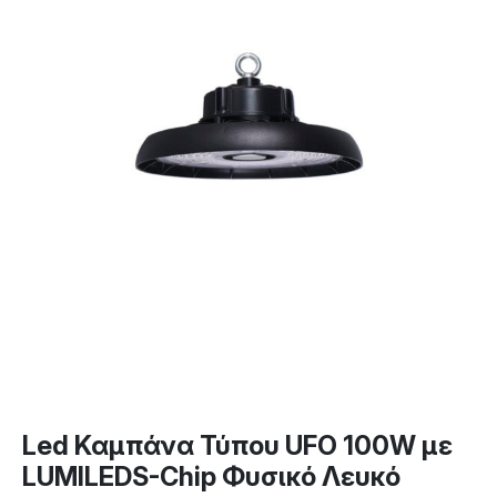
Led Καμπάνα Τύπου UFO 100W με
LUMILEDS-Chip Φυσικό Λευκό