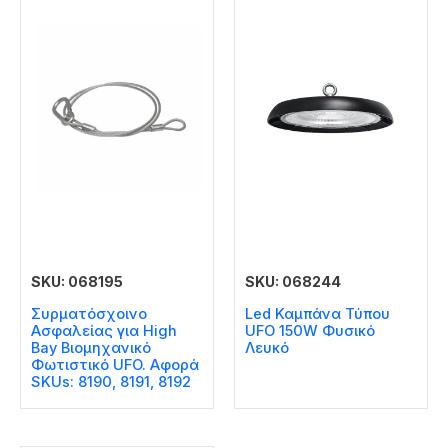
SKU: 068195
SKU: 068244
Συρματόσχοινο
Led Καμπάνα Τύπου
Ασφαλείας για High
UFO 150W Φυσικό
Bay Βιομηχανικό
Λευκό
Φωτιστικό UFO. Αφορά
SKUs: 8190, 8191, 8192