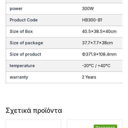
power
300W
Product Code
HB300-B1
Size of Box
40.5×38.5x40cm
Size of package
37.7×7.7x38cm
Size of product
Ф371.9×108.4mm
temperature
-20°C / +40°C
warranty
2 Years
Σχετικά προϊόντα
Προσφορά