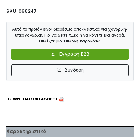
SKU: 068247
Αυτό το προϊόν είναι διαθέσιμο αποκλειστικά για χονδρική-
υπερχονδρική. Για να δείτε τιμές ή να κάνετε μια αγορά,
επιλέξτε μια επιλογή παρακάτω:
Εγγραφή B2B
Σύνδεση
DOWNLOAD DATASHEET
Χαρακτηριστικά