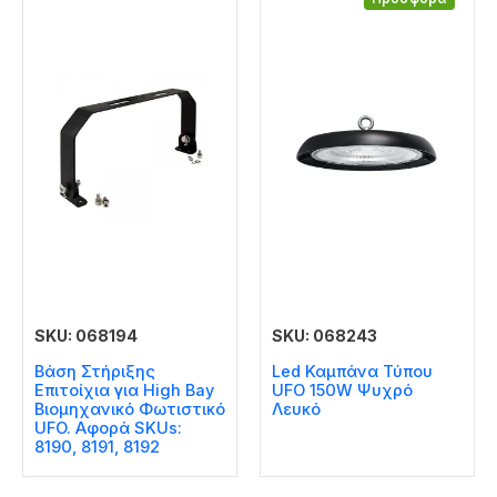
SKU: 068194
SKU: 068243
Βάση Στήριξης
Led Καμπάνα Τύπου
Επιτοίχια για High Bay
UFO 150W Ψυχρό
Βιομηχανικό Φωτιστικό
Λευκό
UFO. Αφορά SKUs:
8190, 8191, 8192