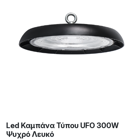
Led Καμπάνα Τύπου UFO 300W
Ψυχρό Λευκό