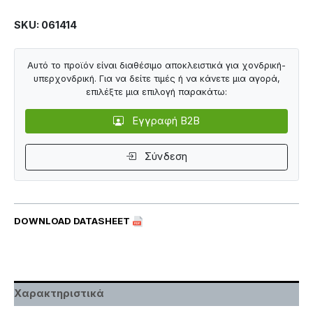
SKU: 061414
Αυτό το προϊόν είναι διαθέσιμο αποκλειστικά για χονδρική-
υπερχονδρική. Για να δείτε τιμές ή να κάνετε μια αγορά,
επιλέξτε μια επιλογή παρακάτω:
Εγγραφή B2B
Σύνδεση
DOWNLOAD DATASHEET
Χαρακτηριστικά