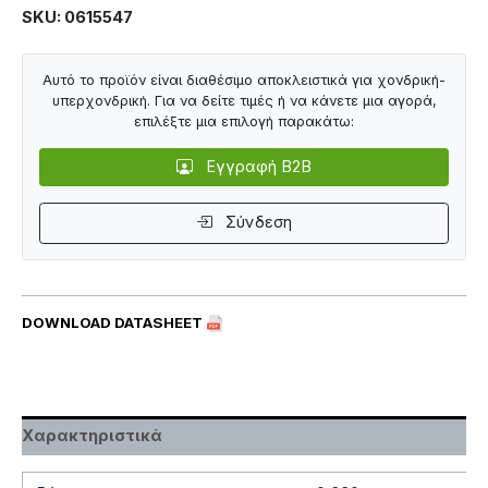
SKU: 0615547
Αυτό το προϊόν είναι διαθέσιμο αποκλειστικά για χονδρική-
υπερχονδρική. Για να δείτε τιμές ή να κάνετε μια αγορά,
επιλέξτε μια επιλογή παρακάτω:
Εγγραφή B2B
Σύνδεση
DOWNLOAD DATASHEET
Χαρακτηριστικά