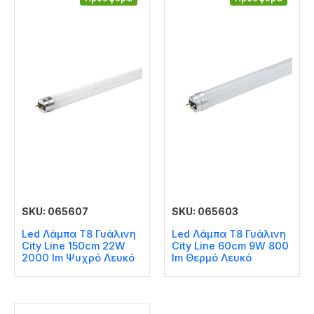
SKU: 065607
SKU: 065603
Led Λάμπα T8 Γυάλινη
Led Λάμπα T8 Γυάλινη
City Line 150cm 22W
City Line 60cm 9W 800
2000 lm Ψυχρό Λευκό
lm Θερμό Λευκό