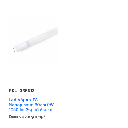
SKU: 065513
Led Λάμπα T8
Nanoplastic 60cm 9W
1050 lm Θερμό Λευκό
Επικοινωνία για τιμή