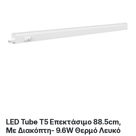
LED Tube T5 Επεκτάσιμο 88.5cm,
Με Διακόπτη- 9.6W Θερμό Λευκό