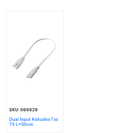
SKU: 066629
Dual Input Καλώδιο Για
T5 L=50cm