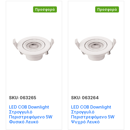
Προσφορά
Προσφορά
SKU: 063265
SKU: 063264
LED COB Downlight
LED COB Downlight
Στρογγυλό
Στρογγυλό
Περιστρεφόμενο 5W
Περιστρεφόμενο 5W
Φυσικό Λευκό
Ψυχρό Λευκό