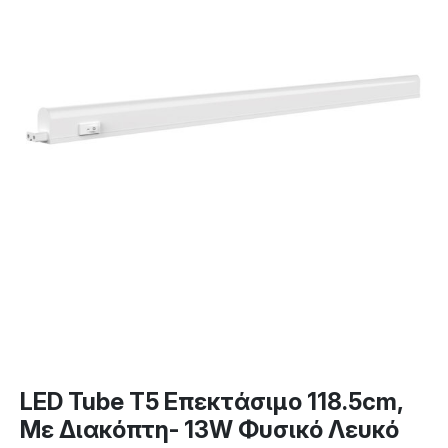
LED Tube T5 Επεκτάσιμο 118.5cm,
Με Διακόπτη- 13W Φυσικό Λευκό