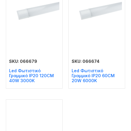
SKU: 066679
SKU: 066674
Led Φωτιστικό
Led Φωτιστικό
Γραμμικό IP20 120CM
Γραμμικό IP20 60CM
40W 3000K
20W 6000K