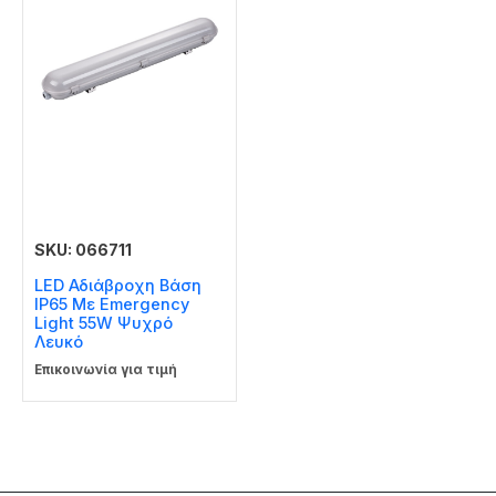
SKU: 066711
LED Αδιάβροχη Βάση
IP65 Με Emergency
Light 55W Ψυχρό
Λευκό
Επικοινωνία για τιμή