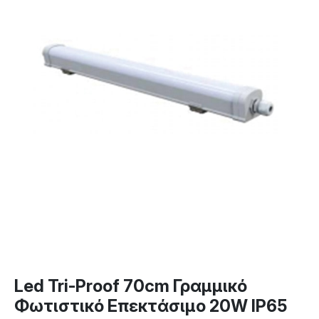
Led Tri-Proof 70cm Γραμμικό
Φωτιστικό Επεκτάσιμο 20W IP65