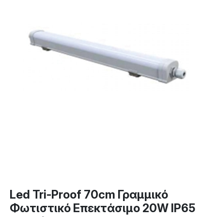
Led Tri-Proof 70cm Γραμμικό
Φωτιστικό Επεκτάσιμο 20W IP65