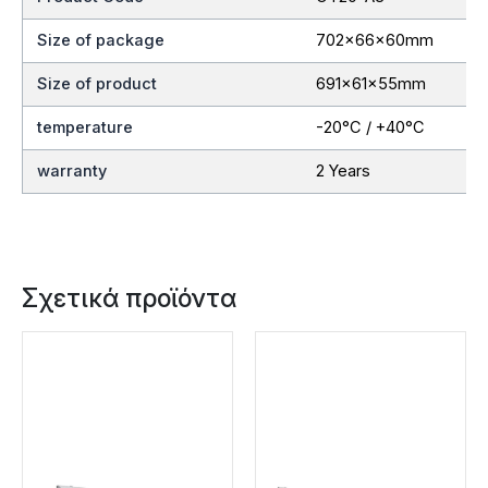
Size of package
702x66x60mm
Size of product
691x61x55mm
temperature
-20°C / +40°C
warranty
2 Years
Σχετικά προϊόντα