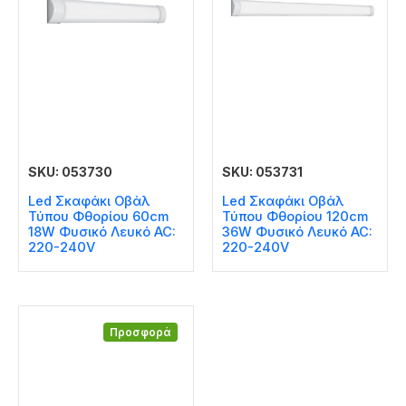
SKU: 053730
SKU: 053731
Led Σκαφάκι Οβάλ
Led Σκαφάκι Οβάλ
Τύπου Φθορίου 60cm
Τύπου Φθορίου 120cm
18W Φυσικό Λευκό AC:
36W Φυσικό Λευκό AC:
220-240V
220-240V
Προσφορά