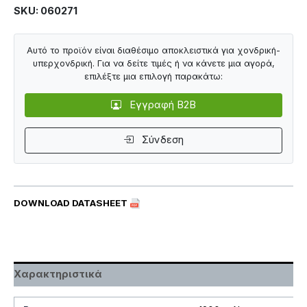
SKU: 060271
Αυτό το προϊόν είναι διαθέσιμο αποκλειστικά για χονδρική-
υπερχονδρική. Για να δείτε τιμές ή να κάνετε μια αγορά,
επιλέξτε μια επιλογή παρακάτω:
Εγγραφή B2B
Σύνδεση
DOWNLOAD DATASHEET
Χαρακτηριστικά