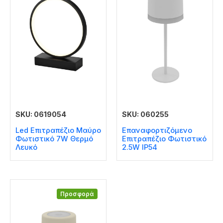
SKU: 0619054
SKU: 060255
Led Επιτραπέζιο Μαύρο
Επαναφορτιζόμενο
Φωτιστικό 7W Θερμό
Επιτραπέζιο Φωτιστικό
Λευκό
2.5W IP54
Προσφορά