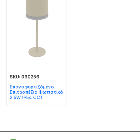
SKU: 060256
Επαναφορτιζόμενο
Επιτραπέζιο Φωτιστικό
2.5W IP54 CCT