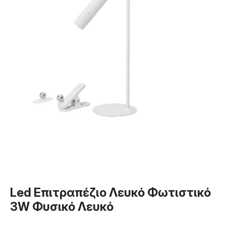
Led Επιτραπέζιο Λευκό Φωτιστικό
3W Φυσικό Λευκό