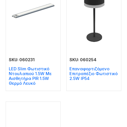
SKU: 060231
SKU: 060254
LED Slim Φωτιστικό
Επαναφορτιζόμενο
Ντουλαπιού 1.5W Με
Επιτραπέζιο Φωτιστικό
Αισθητήρα PIR 1.5W
2.5W IP54
Θερμό Λευκό