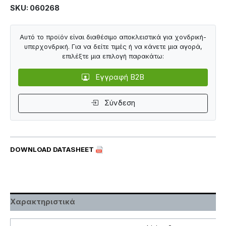
SKU: 060268
Αυτό το προϊόν είναι διαθέσιμο αποκλειστικά για χονδρική-
υπερχονδρική. Για να δείτε τιμές ή να κάνετε μια αγορά,
επιλέξτε μια επιλογή παρακάτω:
Εγγραφή B2B
Σύνδεση
DOWNLOAD DATASHEET
Χαρακτηριστικά