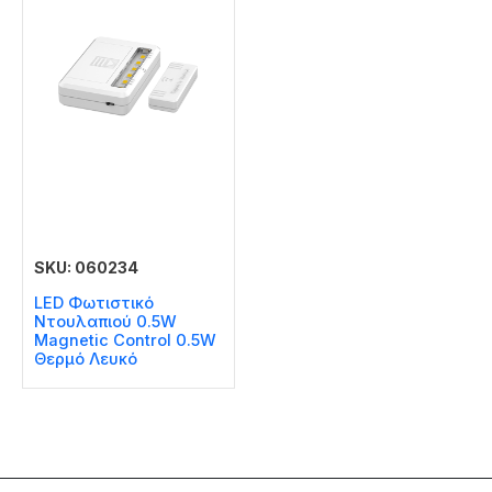
SKU: 060234
LED Φωτιστικό
Ντουλαπιού 0.5W
Magnetic Control 0.5W
Θερμό Λευκό