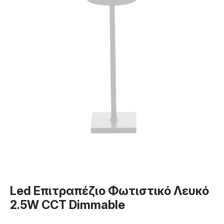
Led Επιτραπέζιο Φωτιστικό Λευκό
2.5W CCT Dimmable