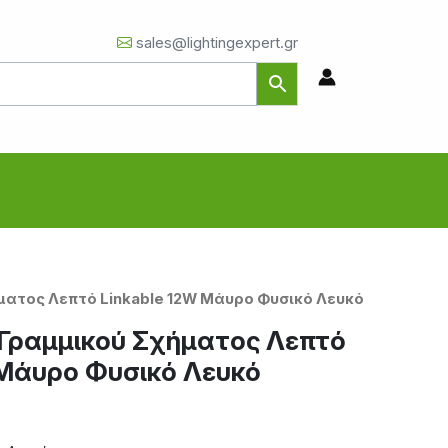
sales@lightingexpert.gr
ματος Λεπτό Linkable 12W Μάυρο Φυσικό Λευκό
Γραμμικού Σχήματος Λεπτό
 Μάυρο Φυσικό Λευκό