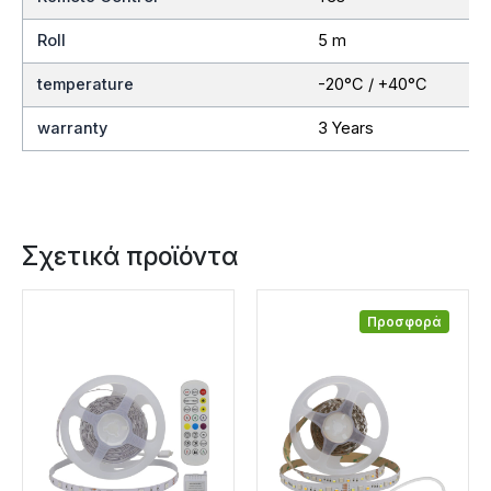
Roll
5 m
temperature
-20°C / +40°C
warranty
3 Years
Σχετικά προϊόντα
Προσφορά