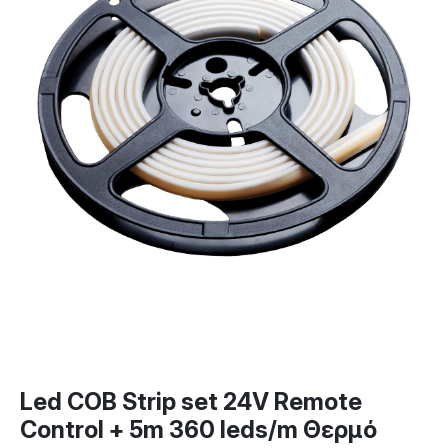
Led COB Strip set 24V Remote
Control + 5m 360 leds/m Θερμό