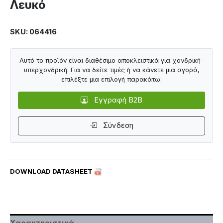
Λευκό
SKU: 064416
Αυτό το προϊόν είναι διαθέσιμο αποκλειστικά για χονδρική-
υπερχονδρική. Για να δείτε τιμές ή να κάνετε μια αγορά,
επιλέξτε μια επιλογή παρακάτω:
Εγγραφή B2B
Σύνδεση
DOWNLOAD DATASHEET
Χαρακτηριστικά