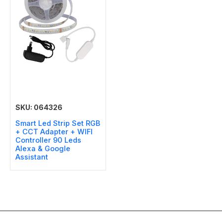
SKU: 064326
Smart Led Strip Set RGB
+ CCT Adapter + WIFI
Controller 90 Leds
Alexa & Google
Assistant