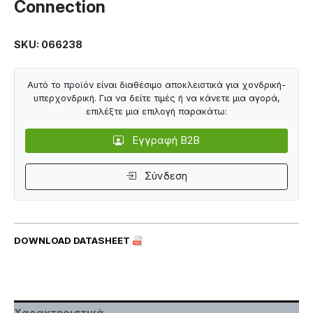
Connection
SKU: 066238
Αυτό το προϊόν είναι διαθέσιμο αποκλειστικά για χονδρική-
υπερχονδρική. Για να δείτε τιμές ή να κάνετε μια αγορά,
επιλέξτε μια επιλογή παρακάτω:
Εγγραφή B2B
Σύνδεση
DOWNLOAD DATASHEET
Χαρακτηριστικά