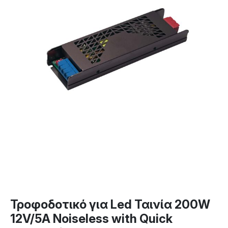
Τροφοδοτικό για Led Ταινία 200W
12V/5A Noiseless with Quick