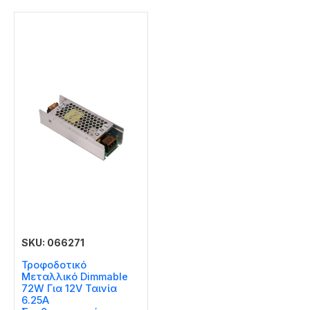
SKU: 066271
Τροφοδοτικό
Μεταλλικό Dimmable
72W Για 12V Ταινία
6.25A