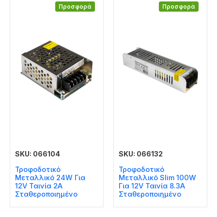
Προσφορά
Προσφορά
SKU: 066104
SKU: 066132
Τροφοδοτικό
Τροφοδοτικό
Μεταλλικό 24W Για
Μεταλλικό Slim 100W
12V Ταινία 2A
Για 12V Ταινία 8.3A
Σταθεροποιημένο
Σταθεροποιημένο