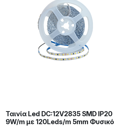
Ταινία Led DC:12V2835 SMD IP20
9W/m με 120Leds/m 5mm Φυσικό