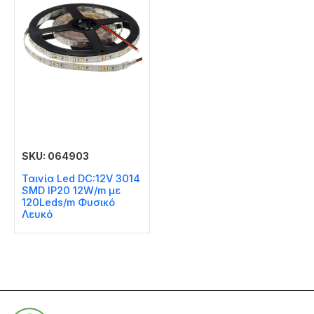
SKU: 064903
Ταινία Led DC:12V 3014
SMD IP20 12W/m με
120Leds/m Φυσικό
Λευκό