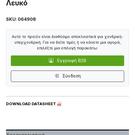
Λευκό
SKU: 064908
Αυτό το προϊόν είναι διαθέσιμο αποκλειστικά για χονδρική-
υπερχονδρική. Για να δείτε τιμές ή να κάνετε μια αγορά,
επιλέξτε μια επιλογή παρακάτω:
Εγγραφή B2B
Σύνδεση
DOWNLOAD DATASHEET
Χαρακτηριστικά