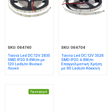
SKU: 064740
SKU: 064704
Ταινία Led DC:12V 2835
Ταινία Led DC:12V 3528
SMD IP20 9.6W/m με
SMD IP20 4.8W/m
120 Leds/m Φυσικό
Επαγγελματική Χρήση
Λευκό
με 60 Leds/m Κόκκινη
Προσφορά