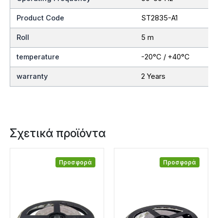
Product Code
ST2835-A1
Roll
5 m
temperature
-20°C / +40°C
warranty
2 Years
Σχετικά προϊόντα
Προσφορά
Προσφορά