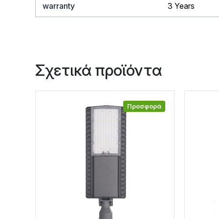
warranty
3 Years
Σχετικά προϊόντα
Προσφορά