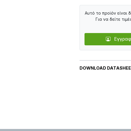
Αυτό το προϊόν είναι 
Για να δείτε τιμέ
Εγγραφ
DOWNLOAD DATASHE