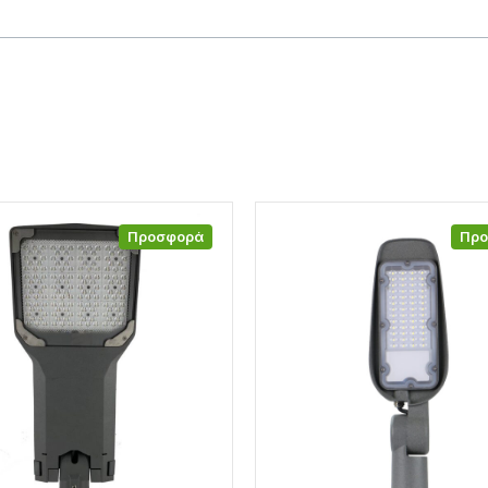
Προσφορά
Πρ