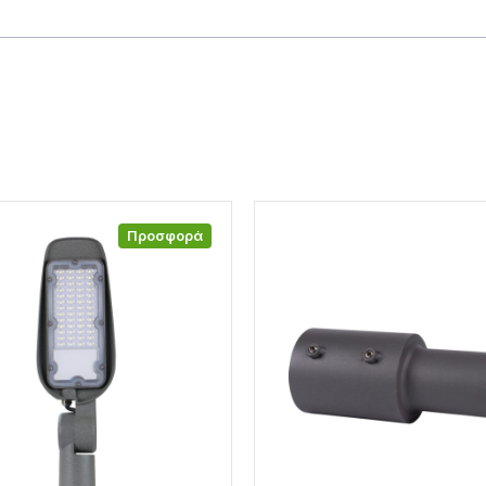
Προσφορά