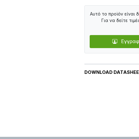
Αυτό το προϊόν είναι 
Για να δείτε τιμέ
Εγγραφ
DOWNLOAD DATASHE