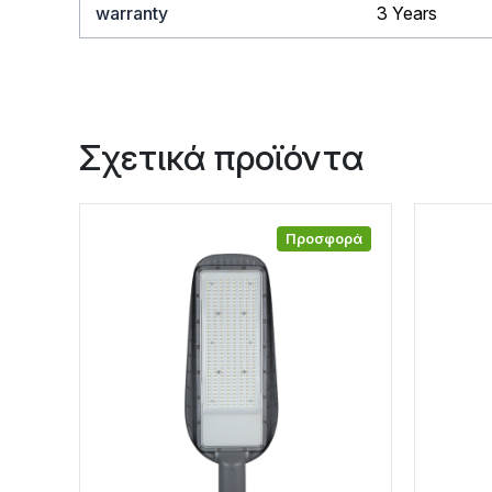
warranty
3 Years
Σχετικά προϊόντα
Προσφορά