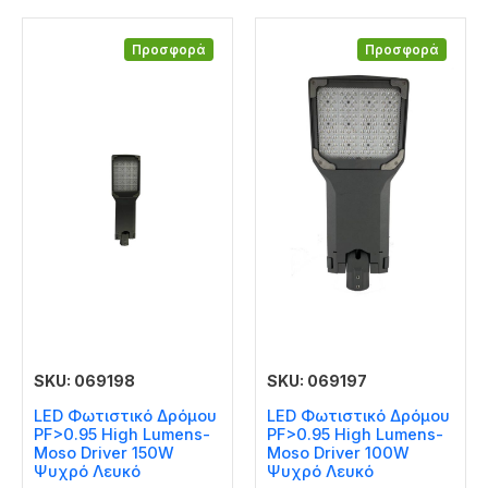
Προσφορά
Προσφορά
SKU: 069198
SKU: 069197
LED Φωτιστικό Δρόμου
LED Φωτιστικό Δρόμου
PF>0.95 High Lumens-
PF>0.95 High Lumens-
Moso Driver 150W
Moso Driver 100W
Ψυχρό Λευκό
Ψυχρό Λευκό