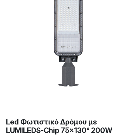
Led Φωτιστικό Δρόμου με
LUMILEDS-Chip 75×130° 200W