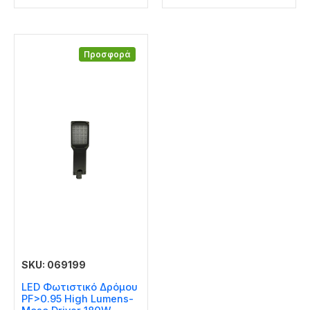
Προσφορά
SKU: 069199
LED Φωτιστικό Δρόμου
PF>0.95 High Lumens-