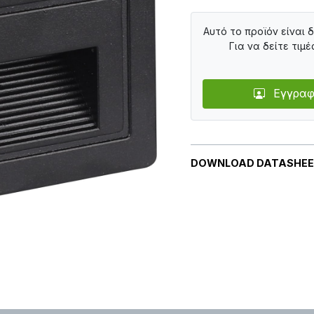
Αυτό το προϊόν είναι 
Για να δείτε τιμέ
Εγγραφ
DOWNLOAD DATASHE