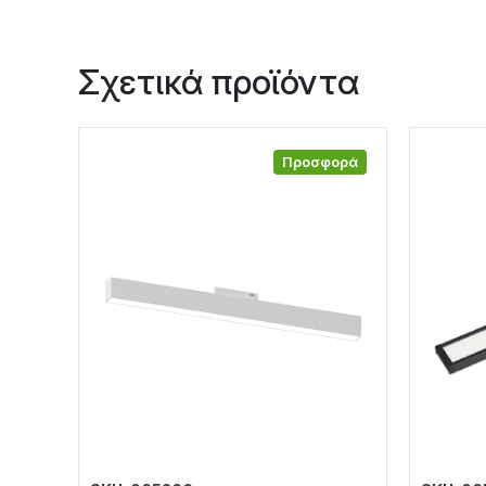
Σχετικά προϊόντα
Προσφορά