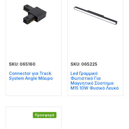
SKU: 065160
SKU: 065225
Connector για Track
Led Γραμμικό
System Angle Μάυρο
Φωτιστικό Για
Μαγνητικό Σύστημα
Μ15 10W Φυσικό Λευκό
Προσφορά