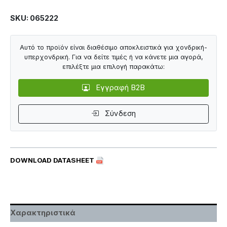
SKU: 065222
Αυτό το προϊόν είναι διαθέσιμο αποκλειστικά για χονδρική-
υπερχονδρική. Για να δείτε τιμές ή να κάνετε μια αγορά,
επιλέξτε μια επιλογή παρακάτω:
Εγγραφή B2B
Σύνδεση
DOWNLOAD DATASHEET
Χαρακτηριστικά