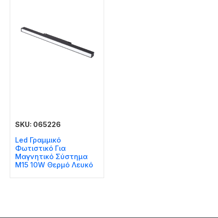
SKU: 065226
Led Γραμμικό
Φωτιστικό Για
Μαγνητικό Σύστημα
Μ15 10W Θερμό Λευκό