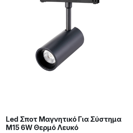
Led Σποτ Μαγνητικό Για Σύστημα
M15 6W Θερμό Λευκό