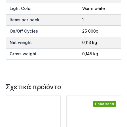
Light Color
Warm white
Items per pack
1
On/Off Cycles
25 000x
Net weight
0,113 kg
Gross weight
0,145 kg
Σχετικά προϊόντα
Προσφορά