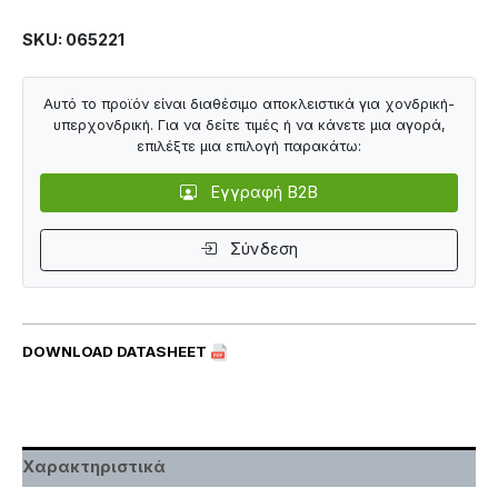
SKU: 065221
Αυτό το προϊόν είναι διαθέσιμο αποκλειστικά για χονδρική-
υπερχονδρική. Για να δείτε τιμές ή να κάνετε μια αγορά,
επιλέξτε μια επιλογή παρακάτω:
Εγγραφή B2B
Σύνδεση
DOWNLOAD DATASHEET
Χαρακτηριστικά