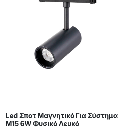
Led Σποτ Μαγνητικό Για Σύστημα
M15 6W Φυσικό Λευκό