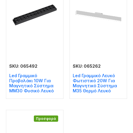
SKU: 065492
SKU: 065262
Led Γραμμικό
Led Γραμμικό Λευκό
Προβολάκι 10W Για
Φωτιστικό 20W Για
Μαγνητικό Σύστημα
Μαγνητικό Σύστημα
MM30 Φυσικό Λευκό
Μ35 Θερμό Λευκό
Προσφορά