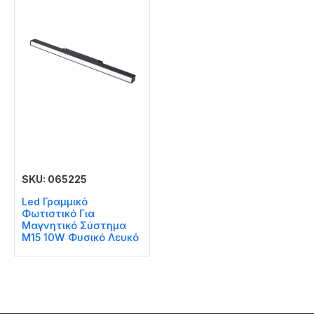
SKU: 065225
Led Γραμμικό
Φωτιστικό Για
Μαγνητικό Σύστημα
Μ15 10W Φυσικό Λευκό