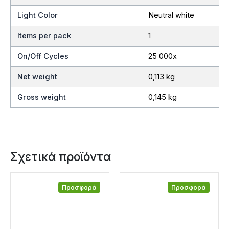
Light Color
Neutral white
Items per pack
1
On/Off Cycles
25 000x
Net weight
0,113 kg
Gross weight
0,145 kg
Σχετικά προϊόντα
Προσφορά
Προσφορά