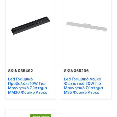
SKU: 065492
SKU: 065266
Led Γραμμικό
Led Γραμμικό Λευκό
Προβολάκι 10W Για
Φωτιστικό 20W Για
Μαγνητικό Σύστημα
Μαγνητικό Σύστημα
MM30 Φυσικό Λευκό
Μ35 Φυσικό Λευκό
Προσφορά