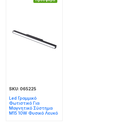
SKU: 065225
Led Γραμμικό
Φωτιστικό Για
Μαγνητικό Σύστημα
Μ15 10W Φυσικό Λευκό