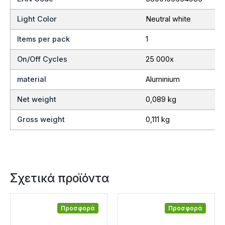
Light Color
Neutral white
Items per pack
1
On/Off Cycles
25 000x
material
Aluminium
Net weight
0,089 kg
Gross weight
0,111 kg
Σχετικά προϊόντα
Προσφορά
Προσφορά