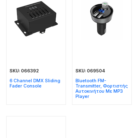
SKU: 066392
SKU: 069504
6 Channel DMX Sliding
Bluetooth FM-
Fader Console
Transmitter, Φορτιστής
Αυτοκινήτου Με MP3
Player