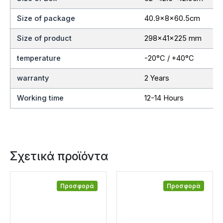
Size of package
40.9x8x60.5cm
Size of product
298x41x225 mm
temperature
-20°C / +40°C
warranty
2 Years
Working time
12-14 Hours
Σχετικά προϊόντα
Προσφορά
Προσφορά