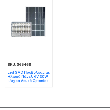
SKU: 065468
Led SMD Προβολέας με
Ηλιακό Πάνελ 6V 30W
Ψυχρό Λευκό Optonica