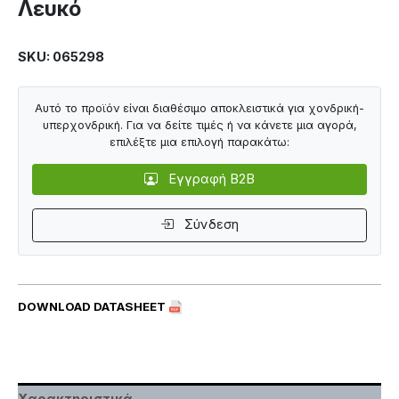
Λευκό
SKU: 065298
Αυτό το προϊόν είναι διαθέσιμο αποκλειστικά για χονδρική-
υπερχονδρική. Για να δείτε τιμές ή να κάνετε μια αγορά,
επιλέξτε μια επιλογή παρακάτω:
Εγγραφή B2B
Σύνδεση
DOWNLOAD DATASHEET
Χαρακτηριστικά