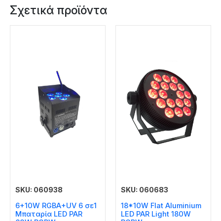
Σχετικά προϊόντα
SKU: 060938
SKU: 060683
6+10W RGBA+UV 6 σε1
18*10W Flat Aluminium
Μπαταρία LED PAR
LED PAR Light 180W