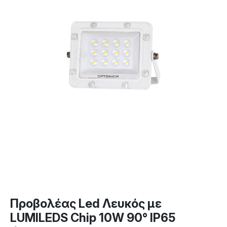
Προβολέας Led Λευκός με
LUMILEDS Chip 10W 90° IP65