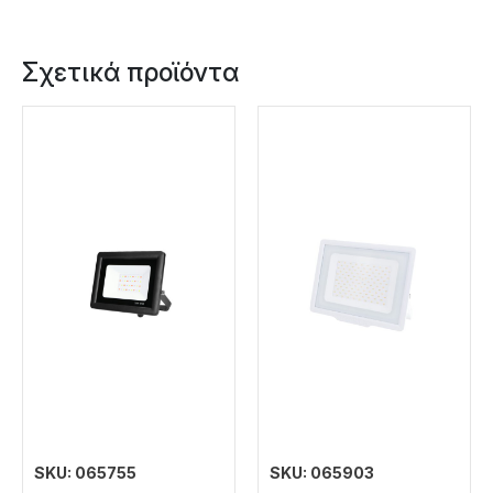
Σχετικά προϊόντα
SKU: 065755
SKU: 065903