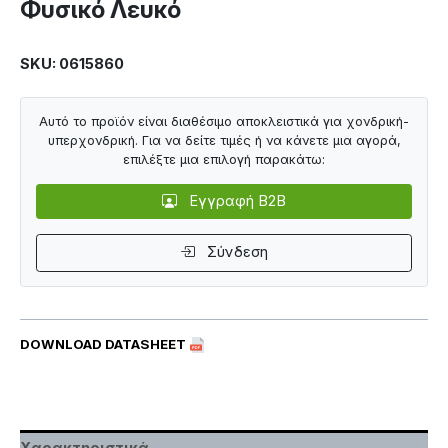
Φυσικό Λευκό
SKU: 0615860
Αυτό το προϊόν είναι διαθέσιμο αποκλειστικά για χονδρική-
υπερχονδρική. Για να δείτε τιμές ή να κάνετε μια αγορά,
επιλέξτε μια επιλογή παρακάτω:
Εγγραφή B2B
Σύνδεση
DOWNLOAD DATASHEET
Χαρακτηριστικά