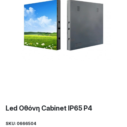
Led Οθόνη Cabinet IP65 P4
SKU: 0666504