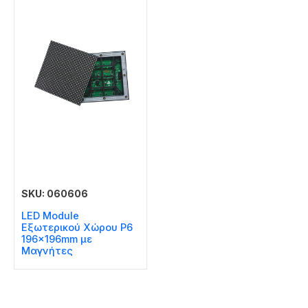
SKU: 060606
LED Module
Εξωτερικού Χώρου P6
196x196mm με
Μαγνήτες