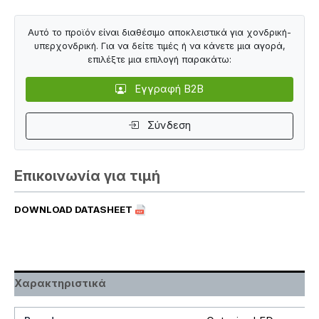
Αυτό το προϊόν είναι διαθέσιμο αποκλειστικά για χονδρική-
υπερχονδρική. Για να δείτε τιμές ή να κάνετε μια αγορά,
επιλέξτε μια επιλογή παρακάτω:
Εγγραφή B2B
Σύνδεση
Επικοινωνία για τιμή
DOWNLOAD DATASHEET
Χαρακτηριστικά