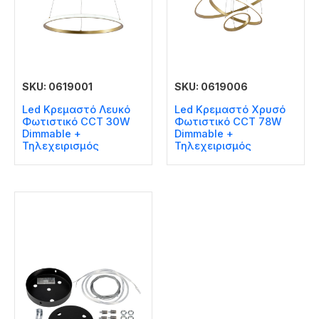
SKU: 0619001
SKU: 0619006
Led Κρεμαστό Λευκό
Led Κρεμαστό Χρυσό
Φωτιστικό CCT 30W
Φωτιστικό CCT 78W
Dimmable +
Dimmable +
Τηλεχειρισμός
Τηλεχειρισμός