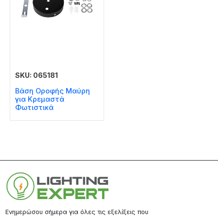
SKU: 065181
Βάση Οροφής Μαύρη
για Κρεμαστά
Φωτιστικά
Ενημερώσου σήμερα για όλες τις εξελίξεις που