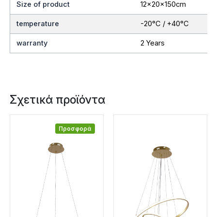
Size of product
12x20x150cm
temperature
-20°C / +40°C
warranty
2 Years
Σχετικά προϊόντα
Προσφορά