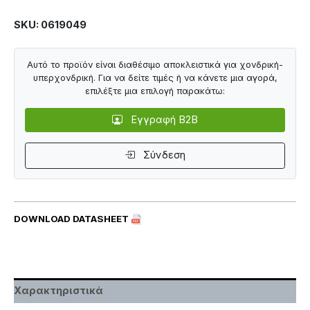
SKU: 0619049
Αυτό το προϊόν είναι διαθέσιμο αποκλειστικά για χονδρική-
υπερχονδρική. Για να δείτε τιμές ή να κάνετε μια αγορά,
επιλέξτε μια επιλογή παρακάτω:
Εγγραφή B2B
Σύνδεση
DOWNLOAD DATASHEET
Χαρακτηριστικά